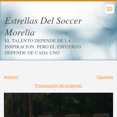
Estrellas Del Soccer
Morelia
EL TALENTO DEPENDE DE LA
INSPIRACION, PERO EL ESFUERZO
DEPENDE DE CADA UNO
Anterior
Siguiente
Presentación de imágenes