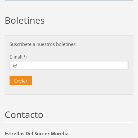
Boletines
Suscríbete a nuestros boletines:
E-mail *:
Contacto
Estrellas Del Soccer Morelia