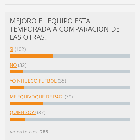
MEJORO EL EQUIPO ESTA
TEMPORADA A COMPARACION DE
LAS OTRAS?
SI
(102)
NO
(32)
YO NI JUEGO FUTBOL
(35)
ME EQUIVOQUE DE PAG.
(79)
QUIEN SOY?
(37)
Votos totales:
285