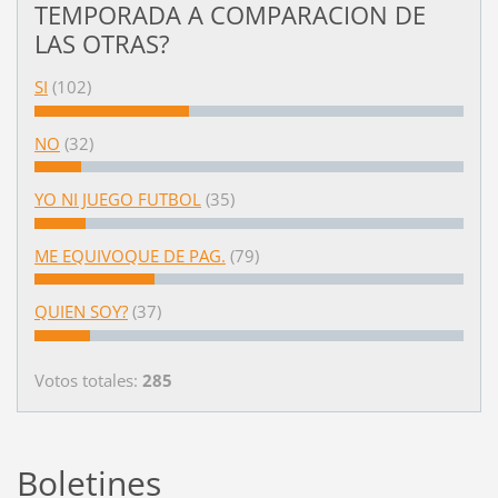
TEMPORADA A COMPARACION DE
LAS OTRAS?
SI
(102)
NO
(32)
YO NI JUEGO FUTBOL
(35)
ME EQUIVOQUE DE PAG.
(79)
QUIEN SOY?
(37)
Votos totales:
285
Boletines