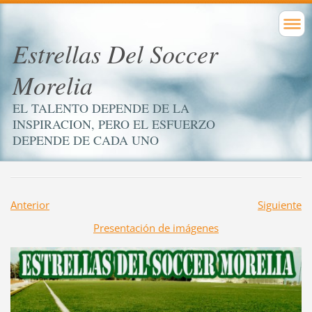
Estrellas Del Soccer
Morelia
EL TALENTO DEPENDE DE LA
INSPIRACION, PERO EL ESFUERZO
DEPENDE DE CADA UNO
Anterior
Siguiente
Presentación de imágenes