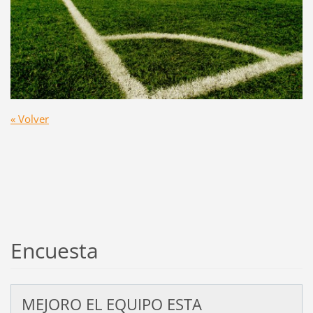
« Volver
Encuesta
MEJORO EL EQUIPO ESTA