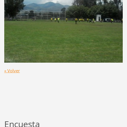
« Volver
Encuesta