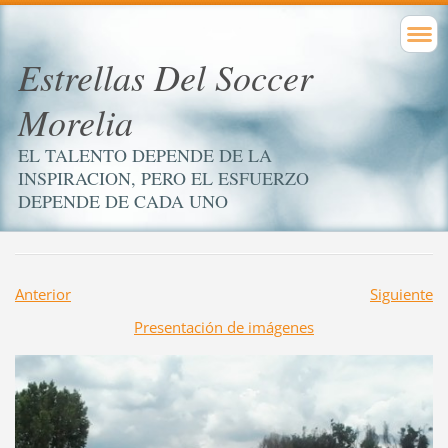
Estrellas Del Soccer
Morelia
EL TALENTO DEPENDE DE LA
INSPIRACION, PERO EL ESFUERZO
DEPENDE DE CADA UNO
Anterior
Siguiente
Presentación de imágenes