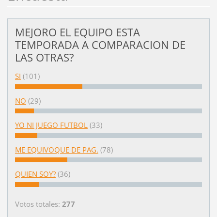
MEJORO EL EQUIPO ESTA
TEMPORADA A COMPARACION DE
LAS OTRAS?
SI
(101)
NO
(29)
YO NI JUEGO FUTBOL
(33)
ME EQUIVOQUE DE PAG.
(78)
QUIEN SOY?
(36)
Votos totales:
277